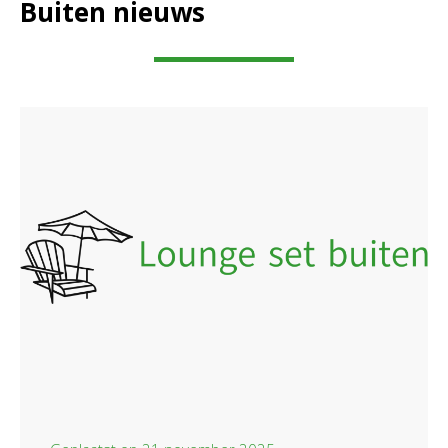
Buiten nieuws