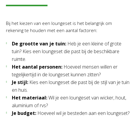
Bij het kiezen van een loungeset is het belangrijk om
rekening te houden met een aantal factoren:
De grootte van je tuin:
Heb je een kleine of grote
tuin? Kies een loungeset die past bij de beschikbare
ruimte.
Het aantal personen:
Hoeveel mensen willen er
tegelijkertijd in de loungeset kunnen zitten?
Je stijl:
Kies een loungeset die past bij de stijl van je tuin
en huis.
Het materiaal:
Wil je een loungeset van wicker, hout,
aluminium of rvs?
Je budget:
Hoeveel wil je besteden aan een loungeset?