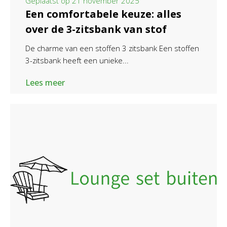
Geplaatst op
21 november 2025
Een comfortabele keuze: alles
over de 3-zitsbank van stof
De charme van een stoffen 3 zitsbank Een stoffen
3-zitsbank heeft een unieke...
Lees meer