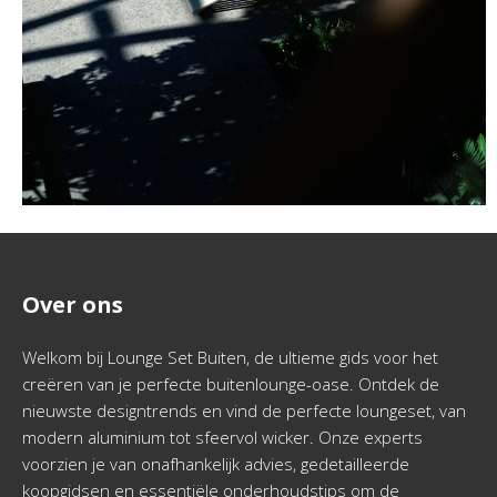
Over ons
Welkom bij Lounge Set Buiten, de ultieme gids voor het
creëren van je perfecte buitenlounge-oase. Ontdek de
nieuwste designtrends en vind de perfecte loungeset, van
modern aluminium tot sfeervol wicker. Onze experts
voorzien je van onafhankelijk advies, gedetailleerde
koopgidsen en essentiële onderhoudstips om de