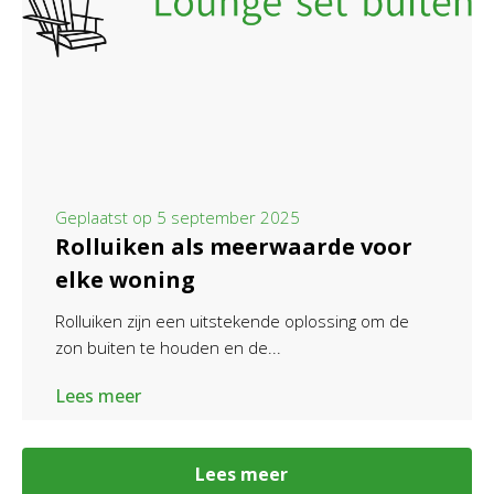
Geplaatst op
5 september 2025
Rolluiken als meerwaarde voor
elke woning
Rolluiken zijn een uitstekende oplossing om de
zon buiten te houden en de...
Lees meer
Lees meer