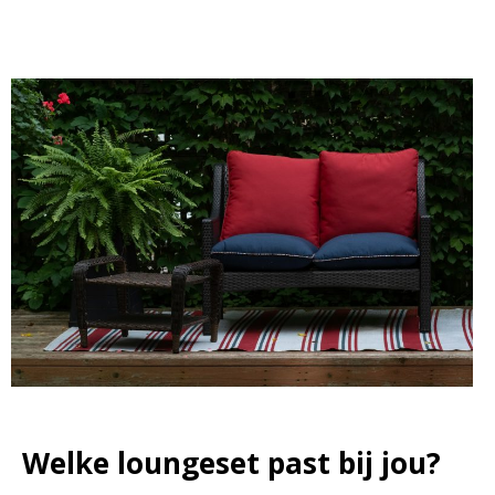
Welke loungeset past bij jou?