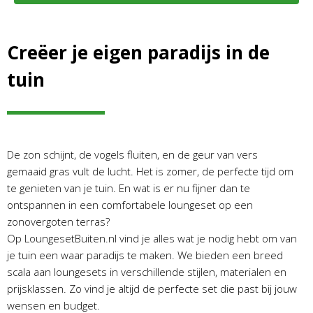
Creëer je eigen paradijs in de
tuin
De zon schijnt, de vogels fluiten, en de geur van vers
gemaaid gras vult de lucht. Het is zomer, de perfecte tijd om
te genieten van je tuin. En wat is er nu fijner dan te
ontspannen in een comfortabele loungeset op een
zonovergoten terras?
Op LoungesetBuiten.nl vind je alles wat je nodig hebt om van
je tuin een waar paradijs te maken. We bieden een breed
scala aan loungesets in verschillende stijlen, materialen en
prijsklassen. Zo vind je altijd de perfecte set die past bij jouw
wensen en budget.