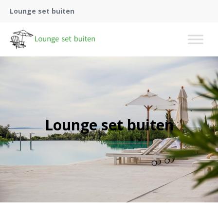
Lounge set buiten
Lounge set buiten