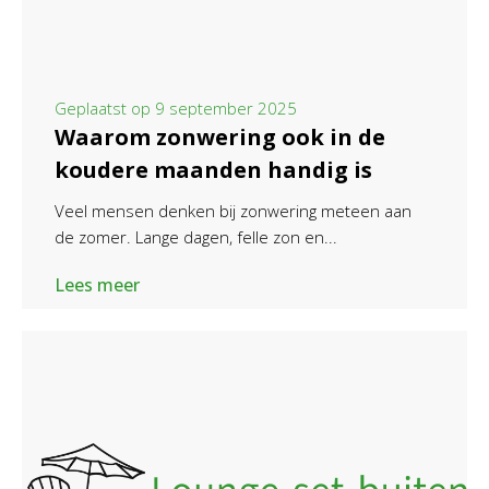
Geplaatst op
9 september 2025
Waarom zonwering ook in de
koudere maanden handig is
Veel mensen denken bij zonwering meteen aan
de zomer. Lange dagen, felle zon en...
Lees meer