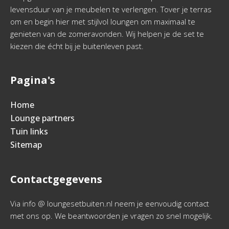
levensduur van je meubelen te verlengen. Tover je terras
om en begin hier met stijlvol loungen om maximaal te
genieten van de zomeravonden. Wij helpen je de set te
kiezen die écht bij je buitenleven past.
Pagina's
Home
Lounge partners
Tuin links
Sitemap
Contactgegevens
Via info @ loungesetbuiten.nl neem je eenvoudig contact
met ons op. We beantwoorden je vragen zo snel mogelijk.