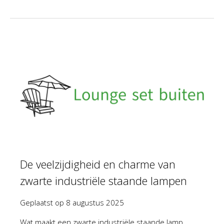
De veelzijdigheid en charme van
zwarte industriële staande lampen
Geplaatst op
8 augustus 2025
Wat maakt een zwarte industriële staande lamp