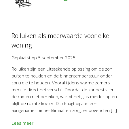
Rolluiken als meerwaarde voor elke
woning
Geplaatst op
5 september 2025
Rolluiken zijn een uitstekende oplossing om de zon
buiten te houden en de binnentemperatuur onder
controle te houden. Vooral tijdens warme zomers
merk je direct het verschil. Doordat de zonnestralen
de ramen niet bereiken, warmt het glas minder op en
blijft de ruimte koeler. Dit draagt bij aan een
aangenamer binnenklimaat en zorgt er bovendien […]
Lees meer