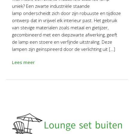
uniek? Een zwarte industriële staande
lamp onderscheidt zich door zijn robuuste en tijdloze
ontwerp dat in vrijwel elk interieur past. Het gebruik
van stevige materialen zoals metaal en gietijzer,
gecombineerd met een diepzwarte afwerking, geeft
de lamp een stoere en verfijnde uitstraling. Deze
lampen zijn geïnspireerd door de verlichting uit […]
Lees meer