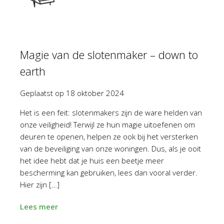
Magie van de slotenmaker – down to
earth
Geplaatst op
18 oktober 2024
Het is een feit: slotenmakers zijn de ware helden van
onze veiligheid! Terwijl ze hun magie uitoefenen om
deuren te openen, helpen ze ook bij het versterken
van de beveiliging van onze woningen. Dus, als je ooit
het idee hebt dat je huis een beetje meer
bescherming kan gebruiken, lees dan vooral verder.
Hier zijn […]
Lees meer