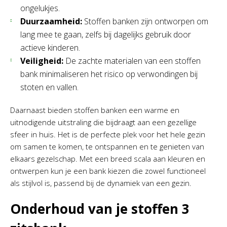
ongelukjes.
Duurzaamheid:
Stoffen banken zijn ontworpen om
lang mee te gaan, zelfs bij dagelijks gebruik door
actieve kinderen.
Veiligheid:
De zachte materialen van een stoffen
bank minimaliseren het risico op verwondingen bij
stoten en vallen.
Daarnaast bieden stoffen banken een warme en
uitnodigende uitstraling die bijdraagt aan een gezellige
sfeer in huis. Het is de perfecte plek voor het hele gezin
om samen te komen, te ontspannen en te genieten van
elkaars gezelschap. Met een breed scala aan kleuren en
ontwerpen kun je een bank kiezen die zowel functioneel
als stijlvol is, passend bij de dynamiek van een gezin.
Onderhoud van je stoffen 3