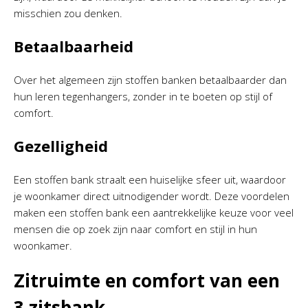
misschien zou denken.
Betaalbaarheid
Over het algemeen zijn stoffen banken betaalbaarder dan
hun leren tegenhangers, zonder in te boeten op stijl of
comfort.
Gezelligheid
Een stoffen bank straalt een huiselijke sfeer uit, waardoor
je woonkamer direct uitnodigender wordt. Deze voordelen
maken een stoffen bank een aantrekkelijke keuze voor veel
mensen die op zoek zijn naar comfort en stijl in hun
woonkamer.
Zitruimte en comfort van een
3 zitsbank