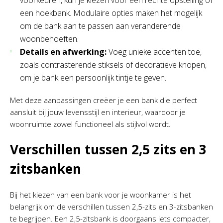
een hoekbank. Modulaire opties maken het mogelijk
om de bank aan te passen aan veranderende
woonbehoeften.
Details en afwerking:
Voeg unieke accenten toe,
zoals contrasterende stiksels of decoratieve knopen,
om je bank een persoonlijk tintje te geven.
Met deze aanpassingen creëer je een bank die perfect
aansluit bij jouw levensstijl en interieur, waardoor je
woonruimte zowel functioneel als stijlvol wordt.
Verschillen tussen 2,5 zits en 3
zitsbanken
Bij het kiezen van een bank voor je woonkamer is het
belangrijk om de verschillen tussen 2,5-zits en 3-zitsbanken
te begrijpen. Een 2,5-zitsbank is doorgaans iets compacter,