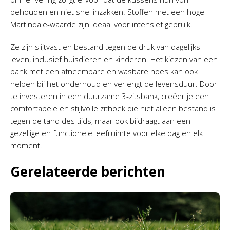
behouden en niet snel inzakken. Stoffen met een hoge
Martindale-waarde zijn ideaal voor intensief gebruik.
Ze zijn slijtvast en bestand tegen de druk van dagelijks
leven, inclusief huisdieren en kinderen. Het kiezen van een
bank met een afneembare en wasbare hoes kan ook
helpen bij het onderhoud en verlengt de levensduur. Door
te investeren in een duurzame 3-zitsbank, creëer je een
comfortabele en stijlvolle zithoek die niet alleen bestand is
tegen de tand des tijds, maar ook bijdraagt aan een
gezellige en functionele leefruimte voor elke dag en elk
moment.
Gerelateerde berichten