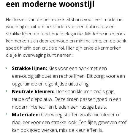
een moderne woonstijl
Het kiezen van de perfecte 3-zitsbank voor een moderne
woonstijl draait om het vinden van een balans tussen
strakke lijnen en functionele elegantie. Moderne interieurs
kenmerken zich door eenvoud en minimalisme, en de bank
speelt hierin een cruciale rol. Hier zijn enkele kenmerken
die je in overweging kunt nemen:
Strakke lijnen:
Kies voor een bank met een
eenvoudig silhouet en rechte lijnen. Dit zorgt voor een
opgeruimde en eigentijdse uitstraling.
Neutrale kleuren:
Denk aan kleuren zoals grijs,
taupe of diepblauw. Deze tinten passen goed in een
modern interieur en bieden een rustige basis.
Materialen:
Overweeg stoffen zoals microleder of
glad leer voor een strakke look. Een fijne, geweven stof
kan ook goed werken, mits de kleur effen is.