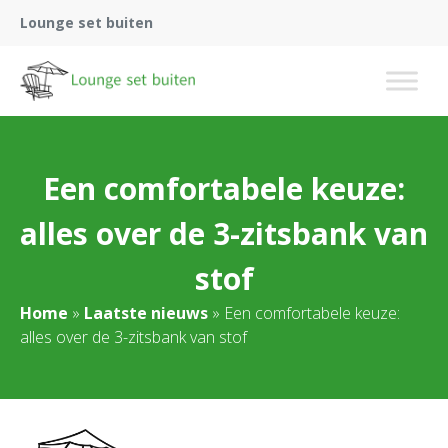
Lounge set buiten
Een comfortabele keuze:
alles over de 3-zitsbank van
stof
Home
»
Laatste nieuws
»
Een comfortabele keuze:
alles over de 3-zitsbank van stof