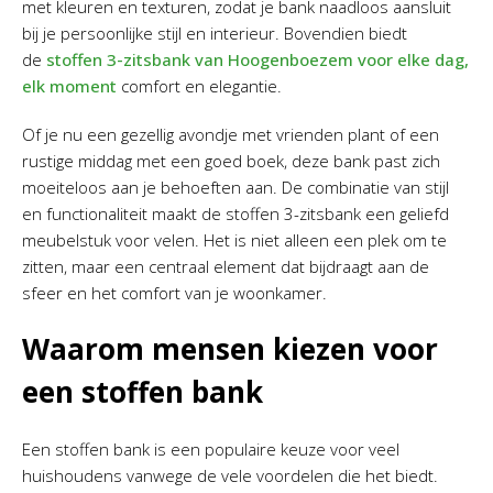
met kleuren en texturen, zodat je bank naadloos aansluit
bij je persoonlijke stijl en interieur. Bovendien biedt
de
stoffen 3-zitsbank van Hoogenboezem voor elke dag,
elk moment
comfort en elegantie.
Of je nu een gezellig avondje met vrienden plant of een
rustige middag met een goed boek, deze bank past zich
moeiteloos aan je behoeften aan. De combinatie van stijl
en functionaliteit maakt de stoffen 3-zitsbank een geliefd
meubelstuk voor velen. Het is niet alleen een plek om te
zitten, maar een centraal element dat bijdraagt aan de
sfeer en het comfort van je woonkamer.
Waarom mensen kiezen voor
een stoffen bank
Een stoffen bank is een populaire keuze voor veel
huishoudens vanwege de vele voordelen die het biedt.