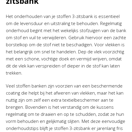
zitsbank
Het onderhouden van je stoffen 3-zitsbank is essentieel
om de levensduur en uitstraling te behouden. Regelmatig
onderhoud begint met het wekelijks stofzuigen van de bank
om stof en vuil te verwijderen. Gebruik hiervoor een zachte
borstelkop om de stof niet te beschadigen. Voor vlekken is
het belangrijk om snel te handelen. Dep de vlek voorzichtig
met een schone, vochtige doek en vermijd wrijven, omdat
dit de vlek kan verspreiden of dieper in de stof kan laten
trekken.
Veel stoffen banken zijn voorzien van een beschermende
coating die helpt bij het afweren van vlekken, maar het kan
nuttig zijn om zelf een extra textielbeschermer aan te
brengen. Bovendien is het verstandig om de kussens
regelmatig om te draaien en op te schudden, zodat ze hun
vorm behouden en gelijkmatig slijten. Met deze eenvoudige
onderhoudstips blijft je stoffen 3-zitsbank er jarenlang fris