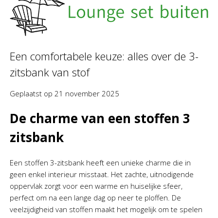
Een comfortabele keuze: alles over de 3-
zitsbank van stof
Geplaatst op
21 november 2025
De charme van een stoffen 3
zitsbank
Een stoffen 3-zitsbank heeft een unieke charme die in
geen enkel interieur misstaat. Het zachte, uitnodigende
oppervlak zorgt voor een warme en huiselijke sfeer,
perfect om na een lange dag op neer te ploffen. De
veelzijdigheid van stoffen maakt het mogelijk om te spelen