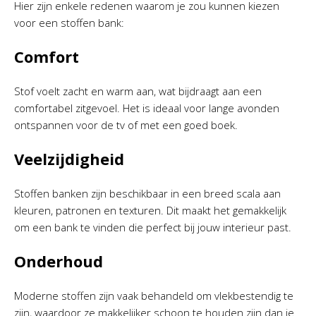
Hier zijn enkele redenen waarom je zou kunnen kiezen
voor een stoffen bank:
Comfort
Stof voelt zacht en warm aan, wat bijdraagt aan een
comfortabel zitgevoel. Het is ideaal voor lange avonden
ontspannen voor de tv of met een goed boek.
Veelzijdigheid
Stoffen banken zijn beschikbaar in een breed scala aan
kleuren, patronen en texturen. Dit maakt het gemakkelijk
om een bank te vinden die perfect bij jouw interieur past.
Onderhoud
Moderne stoffen zijn vaak behandeld om vlekbestendig te
zijn, waardoor ze makkelijker schoon te houden zijn dan je