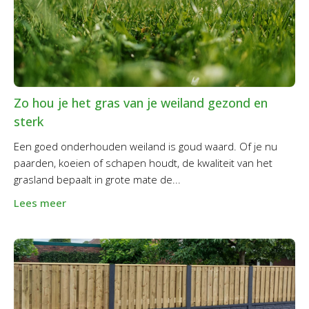
Zo hou je het gras van je weiland gezond en
sterk
Een goed onderhouden weiland is goud waard. Of je nu
paarden, koeien of schapen houdt, de kwaliteit van het
grasland bepaalt in grote mate de...
Lees meer