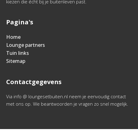
kiezen die écht bij je buitenleven past.
Pagina's
Home
Lounge partners
Tuin links
Sitemap
Contactgegevens
Via info @ loungesetbuiten.nl neem je eenvoudig contact
met ons op. We beantwoorden je vragen zo snel mogelijk.