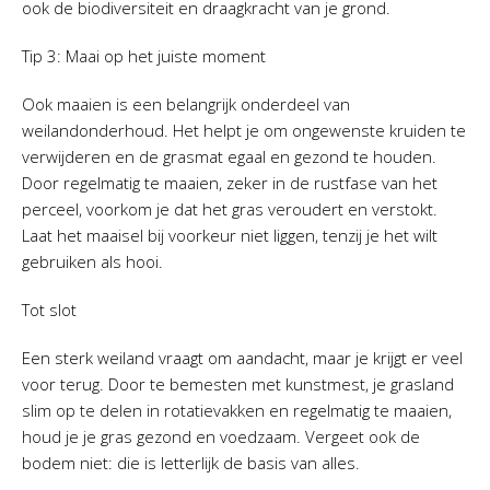
ook de biodiversiteit en draagkracht van je grond.
Tip 3: Maai op het juiste moment
Ook maaien is een belangrijk onderdeel van
weilandonderhoud. Het helpt je om ongewenste kruiden te
verwijderen en de grasmat egaal en gezond te houden.
Door regelmatig te maaien, zeker in de rustfase van het
perceel, voorkom je dat het gras veroudert en verstokt.
Laat het maaisel bij voorkeur niet liggen, tenzij je het wilt
gebruiken als hooi.
Tot slot
Een sterk weiland vraagt om aandacht, maar je krijgt er veel
voor terug. Door te bemesten met kunstmest, je grasland
slim op te delen in rotatievakken en regelmatig te maaien,
houd je je gras gezond en voedzaam. Vergeet ook de
bodem niet: die is letterlijk de basis van alles.