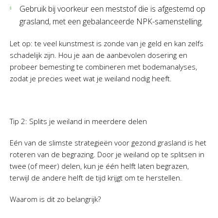
Gebruik bij voorkeur een meststof die is afgestemd op
grasland, met een gebalanceerde NPK-samenstelling.
Let op: te veel kunstmest is zonde van je geld en kan zelfs
schadelijk zijn. Hou je aan de aanbevolen dosering en
probeer bemesting te combineren met bodemanalyses,
zodat je precies weet wat je weiland nodig heeft.
Tip 2: Splits je weiland in meerdere delen
Eén van de slimste strategieën voor gezond grasland is het
roteren van de begrazing. Door je weiland op te splitsen in
twee (of meer) delen, kun je één helft laten begrazen,
terwijl de andere helft de tijd krijgt om te herstellen.
Waarom is dit zo belangrijk?