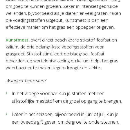
om goed te kunnen groeien. Zeker in intensief gebruikte
weilanden, bijvoorbeeld als je dieren er veel grazen, raken
die voedingsstoffen uitgeput. Kunstmest is dan een
effectieve manier om het gras een oppepper te geven.
Kunstmest
levert direct beschikbare stikstof, fosfaat en
kalium, de drie belangrijkste voedingsstoffen voor
grasgroei. Stikstof stimuleert de bladgroei, fosfaat
bevordert de wortelontwikkeling en kalium helpt het gras
weerbaarder te maken tegen droogte en ziekte.
Wanneer bemesten?
In het vroege voorjaar kun je starten met een
stikstofrijke meststof om de groei op gang te brengen.
Later in het seizoen, bijvoorbeeld in juni of juli, kun je
een tweede gift geven om de groei te ondersteunen.