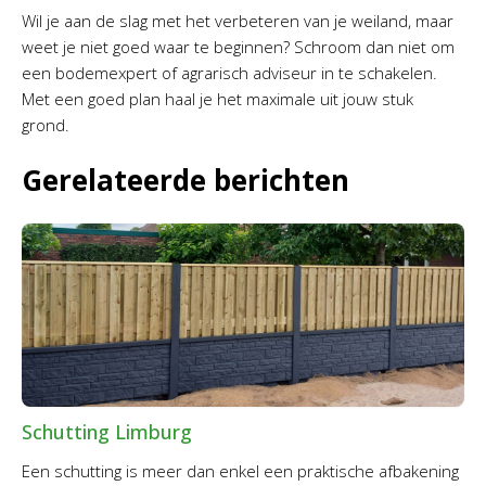
Wil je aan de slag met het verbeteren van je weiland, maar
weet je niet goed waar te beginnen? Schroom dan niet om
een bodemexpert of agrarisch adviseur in te schakelen.
Met een goed plan haal je het maximale uit jouw stuk
grond.
Gerelateerde berichten
Schutting Limburg
Een schutting is meer dan enkel een praktische afbakening