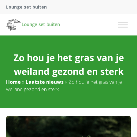
Lounge set buiten
Zo hou je het gras van je
weiland gezond en sterk
Home
»
Laatste nieuws
»
Zo hou je het gras van je
weiland gezond en sterk