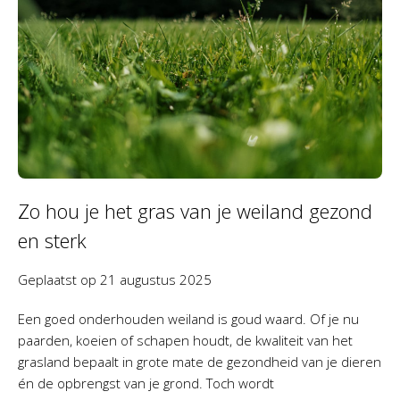
Zo hou je het gras van je weiland gezond
en sterk
Geplaatst op
21 augustus 2025
Een goed onderhouden weiland is goud waard. Of je nu
paarden, koeien of schapen houdt, de kwaliteit van het
grasland bepaalt in grote mate de gezondheid van je dieren
én de opbrengst van je grond. Toch wordt