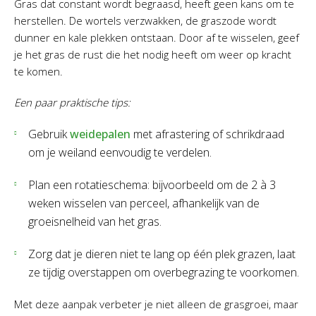
Gras dat constant wordt begraasd, heeft geen kans om te
herstellen. De wortels verzwakken, de graszode wordt
dunner en kale plekken ontstaan. Door af te wisselen, geef
je het gras de rust die het nodig heeft om weer op kracht
te komen.
Een paar praktische tips:
Gebruik
weidepalen
met afrastering of schrikdraad
om je weiland eenvoudig te verdelen.
Plan een rotatieschema: bijvoorbeeld om de 2 à 3
weken wisselen van perceel, afhankelijk van de
groeisnelheid van het gras.
Zorg dat je dieren niet te lang op één plek grazen, laat
ze tijdig overstappen om overbegrazing te voorkomen.
Met deze aanpak verbeter je niet alleen de grasgroei, maar